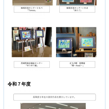
令和７年度